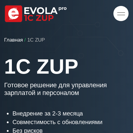
Главная
/
1С ZUP
1С ZUP
Готовое решение для управления
зарплатой и персоналом
Внедрение за 2-3 месяца
Совместимость с обновлениями
Без рисков