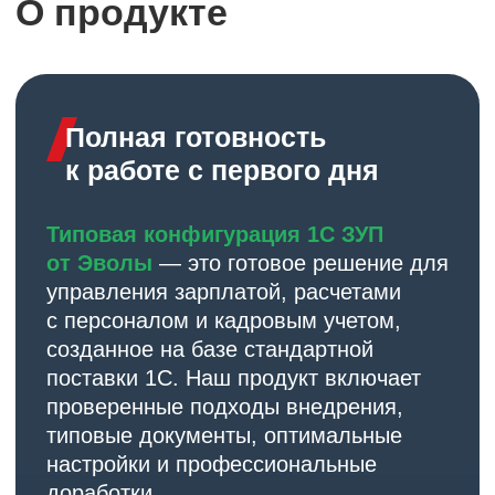
проверенные подходы внедрения,
типовые документы, оптимальные
настройки и профессиональные
доработки.
Ключевые преимущества
Полная совместимость со
стандартной поставкой 1С:ЗУП