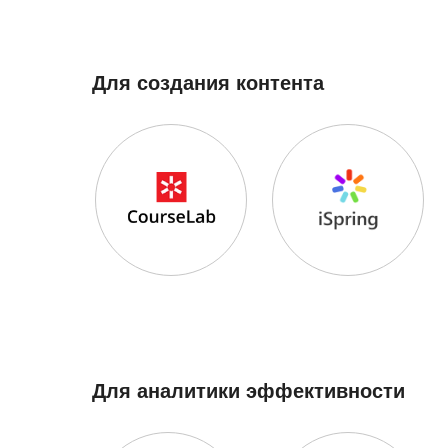
Для создания контента
CourseLab
iSpring Suite
Для аналитики эффективности