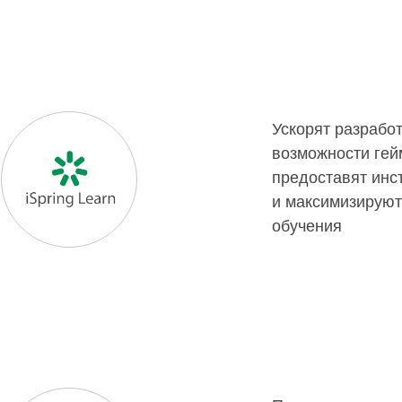
Ускорят разработ
возможности гей
предоставят инс
iSpring Learn
и максимизируют
обучения