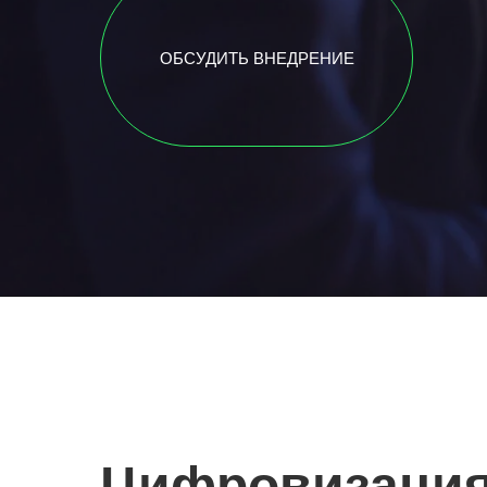
ОБСУДИТЬ ВНЕДРЕНИЕ
Цифровизация