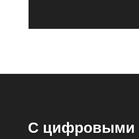
С цифровыми 