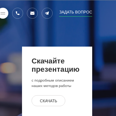
ЗАДАТЬ ВОПРОС
Скачайте
презентацию
с подробным описанием
наших методов работы
СКАЧАТЬ