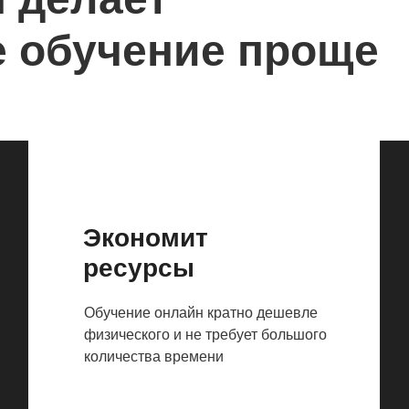
е обучение проще
Экономит
ресурсы
Обучение онлайн кратно дешевле
физического и не требует большого
количества времени