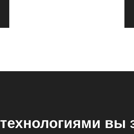
технологиями вы 