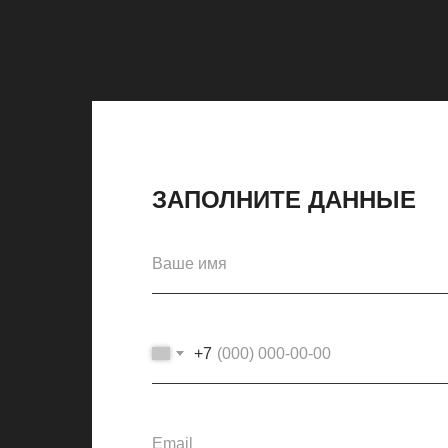
ЗАПОЛНИТЕ ДАННЫЕ
+7