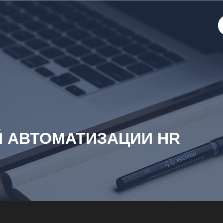
Й АВТОМАТИЗАЦИИ HR