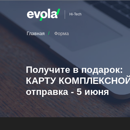
Hi-Tech
/
Главная
Форма
Получите в подарок:
КАРТУ КОМПЛЕКСНО
отправка - 5 июня