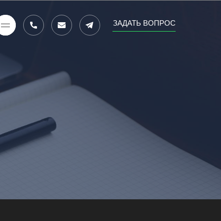
ЗАДАТЬ ВОПРОС