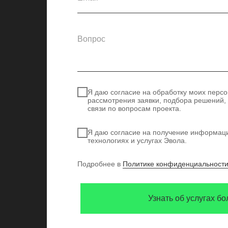
Я даю согласие на обработку моих перс
рассмотрения заявки, подбора решений,
связи по вопросам проекта.
Я даю согласие на получение информац
технологиях и услугах Эвола.
Подробнее в
Политике конфиденциальност
Узнать об услугах б